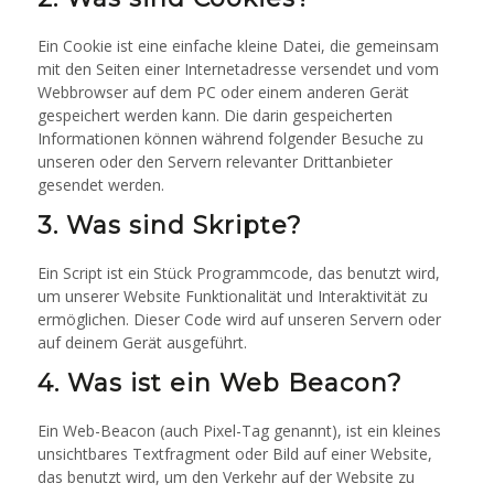
Ein Cookie ist eine einfache kleine Datei, die gemeinsam
mit den Seiten einer Internetadresse versendet und vom
Webbrowser auf dem PC oder einem anderen Gerät
gespeichert werden kann. Die darin gespeicherten
Informationen können während folgender Besuche zu
unseren oder den Servern relevanter Drittanbieter
gesendet werden.
3. Was sind Skripte?
Ein Script ist ein Stück Programmcode, das benutzt wird,
um unserer Website Funktionalität und Interaktivität zu
ermöglichen. Dieser Code wird auf unseren Servern oder
auf deinem Gerät ausgeführt.
4. Was ist ein Web Beacon?
Ein Web-Beacon (auch Pixel-Tag genannt), ist ein kleines
unsichtbares Textfragment oder Bild auf einer Website,
das benutzt wird, um den Verkehr auf der Website zu