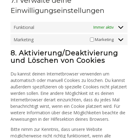
7.1 Verwalte deine
Einwilligungseinstellungen
Funktional
Immer aktiv
Marketing
Marketing
8. Aktivierung/Deaktivierung
und Löschen von Cookies
Du kannst deinen Internetbrowser verwenden um
automatisch oder manuell Cookies zu löschen. Du kannst
außerdem spezifizieren ob spezielle Cookies nicht platziert
werden sollen. Eine andere Möglichkeit ist es deinen
Internetbrowser derart einzurichten, dass du jedes Mal
benachrichtigt wirst, wenn ein Cookie platziert wird. Für
weitere Information über diese Möglichkeiten beachte die
Anweisungen in der Hilfesektion deines Browsers.
Bitte nimm zur Kenntnis, dass unsere Website
möglicherweise nicht richtig funktioniert, wenn alle