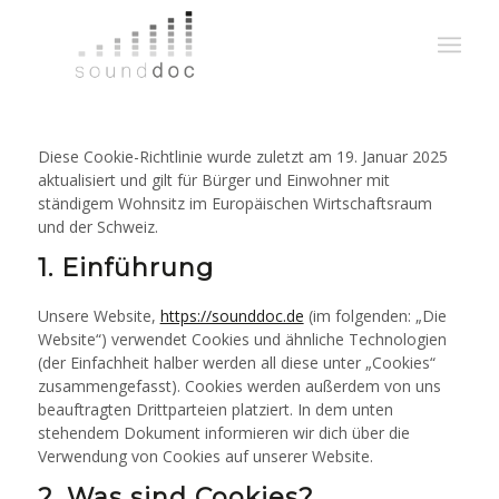
Diese Cookie-Richtlinie wurde zuletzt am 19. Januar 2025
aktualisiert und gilt für Bürger und Einwohner mit
ständigem Wohnsitz im Europäischen Wirtschaftsraum
und der Schweiz.
1. Einführung
Unsere Website,
https://sounddoc.de
(im folgenden: „Die
Website“) verwendet Cookies und ähnliche Technologien
(der Einfachheit halber werden all diese unter „Cookies“
zusammengefasst). Cookies werden außerdem von uns
beauftragten Drittparteien platziert. In dem unten
stehendem Dokument informieren wir dich über die
Verwendung von Cookies auf unserer Website.
2. Was sind Cookies?