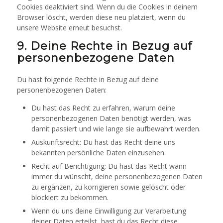
Cookies deaktiviert sind. Wenn du die Cookies in deinem
Browser löscht, werden diese neu platziert, wenn du
unsere Website erneut besuchst.
9. Deine Rechte in Bezug auf
personenbezogene Daten
Du hast folgende Rechte in Bezug auf deine
personenbezogenen Daten:
Du hast das Recht zu erfahren, warum deine
personenbezogenen Daten benötigt werden, was
damit passiert und wie lange sie aufbewahrt werden.
Auskunftsrecht: Du hast das Recht deine uns
bekannten persönliche Daten einzusehen.
Recht auf Berichtigung: Du hast das Recht wann
immer du wünscht, deine personenbezogenen Daten
zu ergänzen, zu korrigieren sowie gelöscht oder
blockiert zu bekommen.
Wenn du uns deine Einwilligung zur Verarbeitung
deiner Daten erteilst, hast du das Recht diese