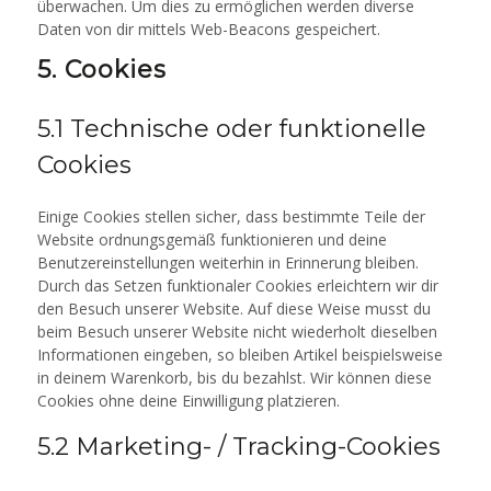
überwachen. Um dies zu ermöglichen werden diverse
Daten von dir mittels Web-Beacons gespeichert.
5. Cookies
5.1 Technische oder funktionelle
Cookies
Einige Cookies stellen sicher, dass bestimmte Teile der
Website ordnungsgemäß funktionieren und deine
Benutzereinstellungen weiterhin in Erinnerung bleiben.
Durch das Setzen funktionaler Cookies erleichtern wir dir
den Besuch unserer Website. Auf diese Weise musst du
beim Besuch unserer Website nicht wiederholt dieselben
Informationen eingeben, so bleiben Artikel beispielsweise
in deinem Warenkorb, bis du bezahlst. Wir können diese
Cookies ohne deine Einwilligung platzieren.
5.2 Marketing- / Tracking-Cookies