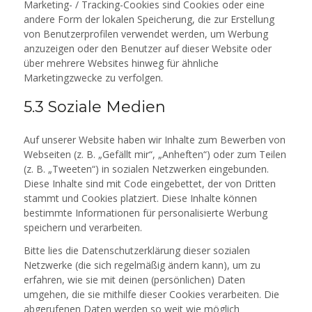
Marketing- / Tracking-Cookies sind Cookies oder eine
andere Form der lokalen Speicherung, die zur Erstellung
von Benutzerprofilen verwendet werden, um Werbung
anzuzeigen oder den Benutzer auf dieser Website oder
über mehrere Websites hinweg für ähnliche
Marketingzwecke zu verfolgen.
5.3 Soziale Medien
Auf unserer Website haben wir Inhalte zum Bewerben von
Webseiten (z. B. „Gefällt mir“, „Anheften“) oder zum Teilen
(z. B. „Tweeten“) in sozialen Netzwerken eingebunden.
Diese Inhalte sind mit Code eingebettet, der von Dritten
stammt und Cookies platziert. Diese Inhalte können
bestimmte Informationen für personalisierte Werbung
speichern und verarbeiten.
Bitte lies die Datenschutzerklärung dieser sozialen
Netzwerke (die sich regelmäßig ändern kann), um zu
erfahren, wie sie mit deinen (persönlichen) Daten
umgehen, die sie mithilfe dieser Cookies verarbeiten. Die
abgerufenen Daten werden so weit wie möglich