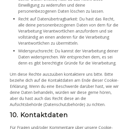
Einwilligung zu widerrufen und deine
personenbezogenen Daten löschen zu lassen.
Recht auf Datenübertragbarkeit: Du hast das Recht,
alle deine personenbezogenen Daten von dem für die
Verarbeitung Verantwortlichen anzufordern und sie
vollständig an einen anderen für die Verarbeitung
Verantwortlichen zu übermitteln.
Widerspruchsrecht: Du kannst der Verarbeitung deiner
Daten widersprechen. Wir entsprechen dem, es sei
denn es gibt berechtigte Gründe für die Verarbeitung.
Um diese Rechte auszuüben kontaktiere uns bitte. Bitte
beziehe dich auf die Kontaktdaten am Ende dieser Cookie-
Erklärung. Wenn du eine Beschwerde darüber hast, wie wir
deine Daten behandeln, würden wir diese gerne hören,
aber du hast auch das Recht diese an die
Aufsichtsbehörde (Datenschutzbehörde) zu richten.
10. Kontaktdaten
Für Fragen und/oder Kommentare über unsere Cookie-